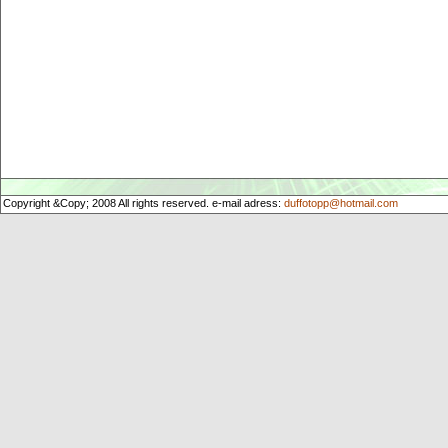
Copyright &Copy; 2008 All rights reserved. e-mail adress:
duffotopp@hotmail.com