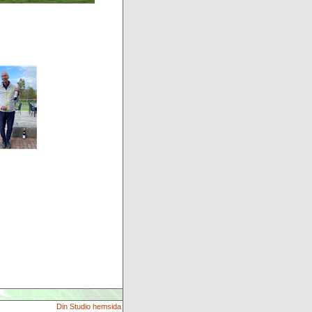
Din Studio hemsida