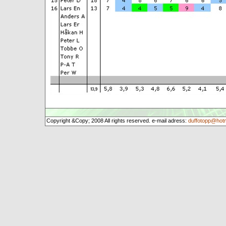
Copyright &Copy; 2008 All rights reserved. e-mail adress:
duffotopp@hot