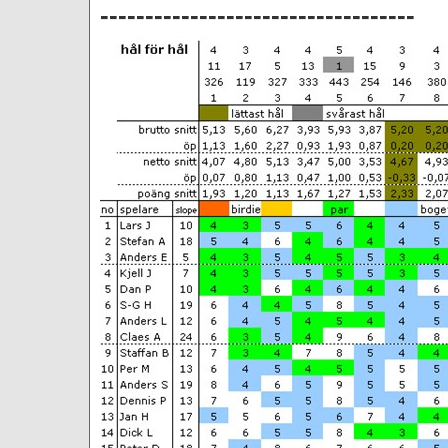
-----------------------------------