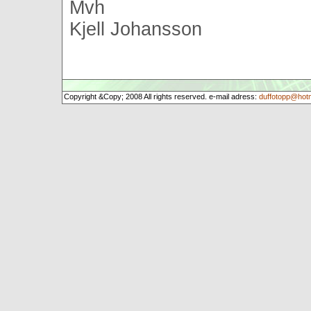
Mvh
Kjell Johansson
Copyright &Copy; 2008 All rights reserved. e-mail adress:
duffotopp@hot