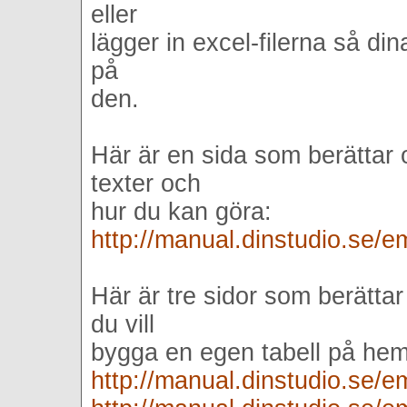
eller
lägger in excel-filerna så di
på
den.
Här är en sida som berättar 
texter och
hur du kan göra:
http://manual.dinstudio.se/
Här är tre sidor som berätta
du vill
bygga en egen tabell på hem
http://manual.dinstudio.se/