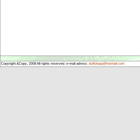
Copyright &Copy; 2008 All rights reserved. e-mail adress:
duffotopp@hotmail.com